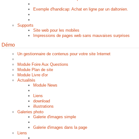
Exemple d'handicap: Achat en ligne par un daltonien.
Supports
Site web pour les mobiles
Impressions de pages web sans mauvaises surprises
Démo
Un gestionnaire de contenus pour votre site Internet
Module Foire Aux Questions
Module Plan de site
Module Livre d'or
Actualités
Module News
Liens
download
illustrations
Galeries photo
Galerie d'images simple
Galerie d'images dans la page
Liens