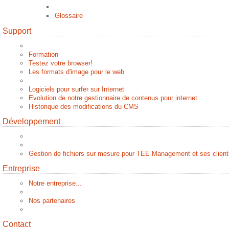
Glossaire
Support
Formation
Testez votre browser!
Les formats d'image pour le web
Logiciels pour surfer sur Internet
Evolution de notre gestionnaire de contenus pour internet
Historique des modifications du CMS
Développement
Gestion de fichiers sur mesure pour TEE Management et ses client
Entreprise
Notre entreprise...
Nos partenaires
Contact